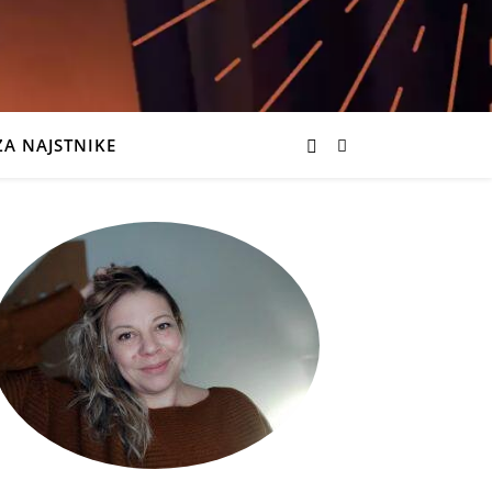
ZA NAJSTNIKE