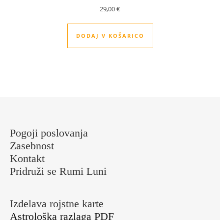
29,00
€
DODAJ V KOŠARICO
Pogoji poslovanja
Zasebnost
Kontakt
Pridruži se Rumi Luni
Izdelava rojstne karte
Astrološka razlaga PDF