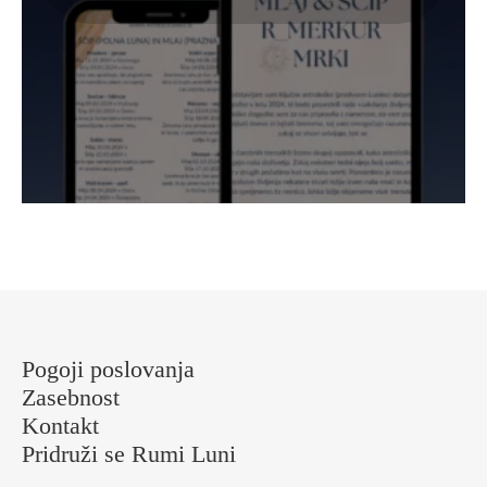
Pogoji poslovanja
Zasebnost
Kontakt
Pridruži se Rumi Luni