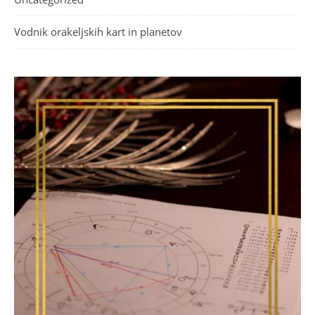
Vodnik orakeljskih kart in planetov