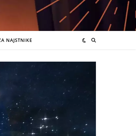
ZA NAJSTNIKE