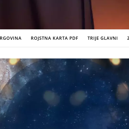
TRGOVINA
ROJSTNA KARTA PDF
TRIJE GLAVNI