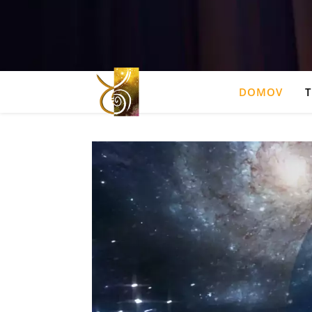
DOMOV