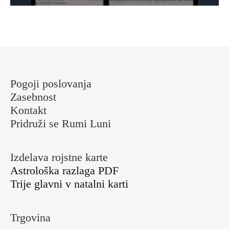
Pogoji poslovanja
Zasebnost
Kontakt
Pridruži se Rumi Luni
Izdelava rojstne karte
Astrološka razlaga PDF
Trije glavni v natalni karti
Trgovina