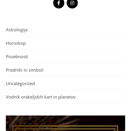
Astrologija
Horoskop
Posebnosti
Predniki in simboli
Uncategorized
Vodnik orakeljskih kart in planetov